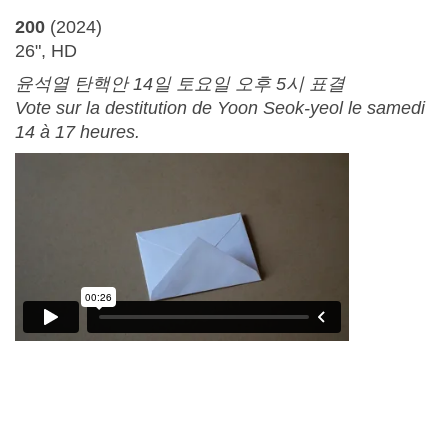
200
(2024)
26", HD
윤석열 탄핵안 14일 토요일 오후 5시 표결
Vote sur la destitution de Yoon Seok-yeol le samedi
14 à 17 heures.