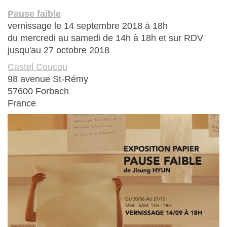
Pause faible
vernissage le 14 septembre 2018 à 18h
du mercredi au samedi de 14h à 18h et sur RDV
jusqu'au 27 octobre 2018
Castel Coucou
98 avenue St-Rémy
57600 Forbach
France