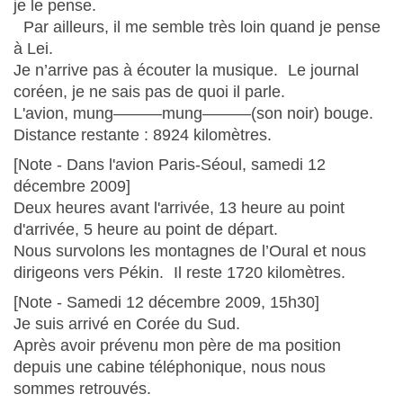
je le pense.
Par ailleurs, il me semble très loin quand je pense
à Lei.
Je n’arrive pas à écouter la musique. Le journal
coréen, je ne sais pas de quoi il parle.
L'avion, mung———mung———(son noir) bouge.
Distance restante : 8924 kilomètres.
[Note - Dans l'avion Paris-Séoul, samedi 12
décembre 2009]
Deux heures avant l'arrivée, 13 heure au point
d'arrivée, 5 heure au point de départ.
Nous survolons les montagnes de l’Oural et nous
dirigeons vers Pékin. Il reste 1720 kilomètres.
[Note - Samedi 12 décembre 2009, 15h30]
Je suis arrivé en Corée du Sud.
Après avoir prévenu mon père de ma position
depuis une cabine téléphonique, nous nous
sommes retrouvés.