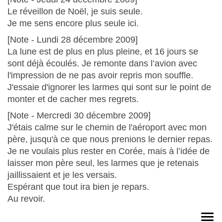
Le réveillon de Noël, je suis seule.
Je me sens encore plus seule ici.
[Note - Lundi 28 décembre 2009]
La lune est de plus en plus pleine, et 16 jours se
sont déjà écoulés. Je remonte dans l’avion avec
l'impression de ne pas avoir repris mon souffle.
J'essaie d'ignorer les larmes qui sont sur le point de
monter et de cacher mes regrets.
[Note - Mercredi 30 décembre 2009]
J'étais calme sur le chemin de l'aéroport avec mon
père, jusqu'à ce que nous prenions le dernier repas.
Je ne voulais plus rester en Corée, mais à l’idée de
laisser mon père seul, les larmes que je retenais
jaillissaient et je les versais.
Espérant que tout ira bien je repars.
Au revoir.