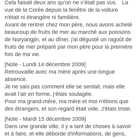
Cela faisait deux ans qu’on ne s’était pas vus. La
vue de la Corée depuis la fenêtre de la voiture
n'était ni étrangère ni familière.
Avant de rentrer chez mon père, nous avons acheté
beaucoup de fruits de mer au marché aux poissons
de Noryangjin, et au dîner, j'ai dégusté un ragoût de
fruits de mer préparé par mon père pour la première
fois de ma vie.
[Note - Lundi 14 décembre 2009]
Retrouvaille avec ma mère après une longue
absence.
Je ne sais pas comment elle se sentait, mais elle
avait l’air en forme, j’étais soulagée.
Pour ma grand-mère, ma mère et moi n'étions que
des étrangers, et son regard était vide. J'étais triste.
[Note - Mardi 15 décembre 2009]
Dans une grande ville, il y a tant de choses à savoir
et à faire, et elle déborde d'informations, de gens,