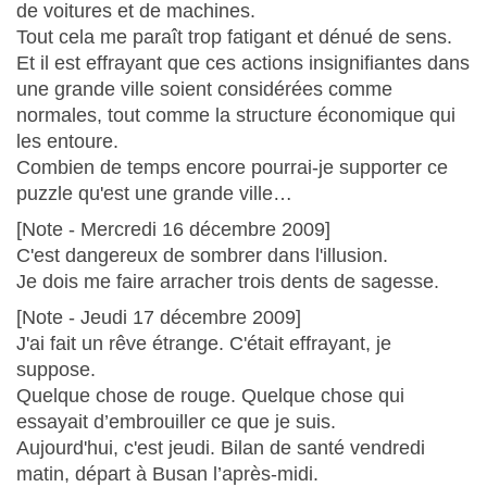
de voitures et de machines.
Tout cela me paraît trop fatigant et dénué de sens.
Et il est effrayant que ces actions insignifiantes dans
une grande ville soient considérées comme
normales, tout comme la structure économique qui
les entoure.
Combien de temps encore pourrai-je supporter ce
puzzle qu'est une grande ville…
[Note - Mercredi 16 décembre 2009]
C'est dangereux de sombrer dans l'illusion.
Je dois me faire arracher trois dents de sagesse.
[Note - Jeudi 17 décembre 2009]
J'ai fait un rêve étrange. C'était effrayant, je
suppose.
Quelque chose de rouge. Quelque chose qui
essayait d’embrouiller ce que je suis.
Aujourd'hui, c'est jeudi. Bilan de santé vendredi
matin, départ à Busan l’après-midi.