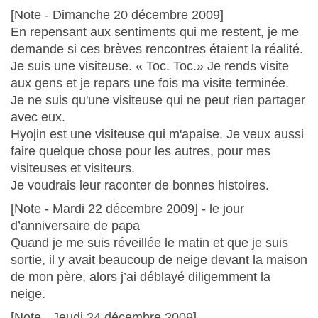
[Note - Dimanche 20 décembre 2009]
En repensant aux sentiments qui me restent, je me
demande si ces brèves rencontres étaient la réalité.
Je suis une visiteuse. « Toc. Toc.» Je rends visite
aux gens et je repars une fois ma visite terminée.
Je ne suis qu'une visiteuse qui ne peut rien partager
avec eux.
Hyojin est une visiteuse qui m'apaise. Je veux aussi
faire quelque chose pour les autres, pour mes
visiteuses et visiteurs.
Je voudrais leur raconter de bonnes histoires.
[Note - Mardi 22 décembre 2009] - le jour
d’anniversaire de papa
Quand je me suis réveillée le matin et que je suis
sortie, il y avait beaucoup de neige devant la maison
de mon père, alors j’ai déblayé diligemment la
neige.
[Note - Jeudi 24 décembre 2009]