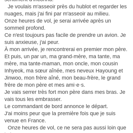
Je voulais m'asseoir près du hublot et regarder les
nuages, mais j'ai fini par m'asseoir au milieu.
Onze heures de vol, je serai arrivée après un
sommeil profond.
Ce n'est toujours pas facile de prendre un avion. Je
suis anxieuse, j'ai peur.
À mon arrivée, je rencontrerai en premier mon père.
Et puis, un par un, ma grand-mère, ma tante, ma
mère, ma tante-maman, mon oncle, mon cousin
Inhyeok, ma sœur aînée, mes neveux Hayoung et
Jinwoo, mon frère aîné, mon beau-frère, le grand
frère de mon père et mes ami·e·s.
Je vais serrer très fort mon père dans mes bras. Je
vais tous les embrasser.
Le commandant de bord annonce le départ.
J'ai moins peur que la première fois que je suis
venue en France.
Onze heures de vol, ce ne sera pas aussi loin que